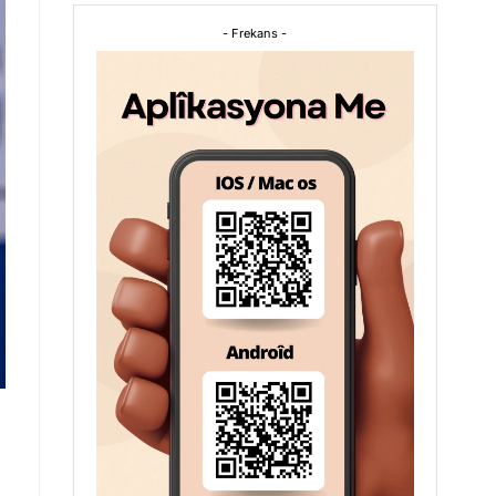
- Frekans -