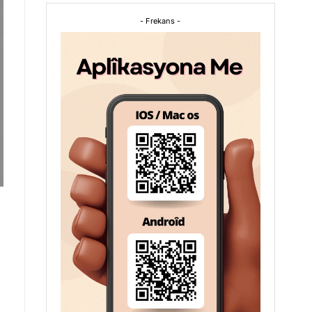
- Frekans -