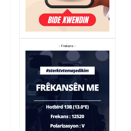
- Frekans -