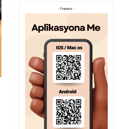
- Frekans -