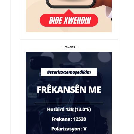
- Frekans -