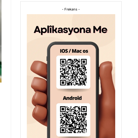
- Frekans -