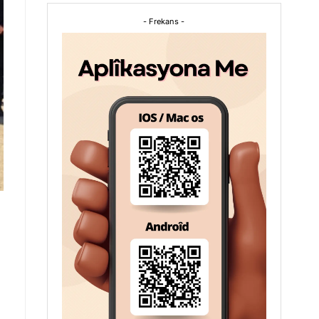
- Frekans -