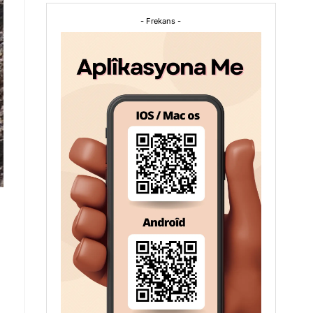
- Frekans -