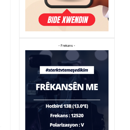
- Frekans -