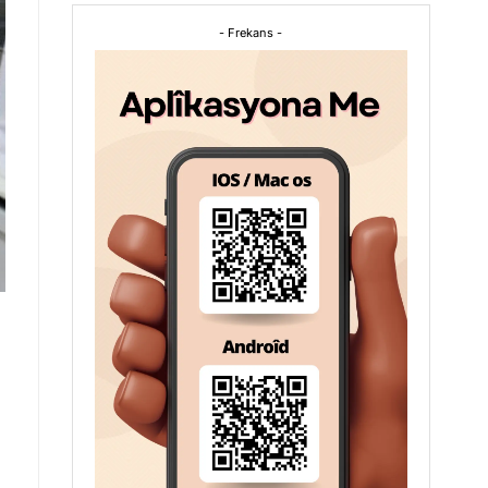
- Frekans -