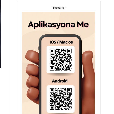
- Frekans -