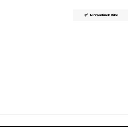
Nirxandinek Bike