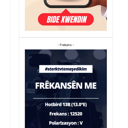
- Frekans -