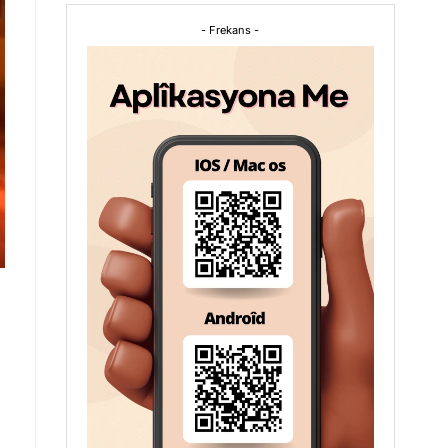
- Frekans -