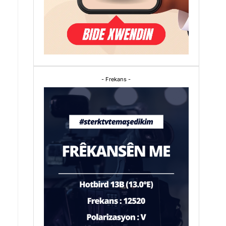
- Frekans -