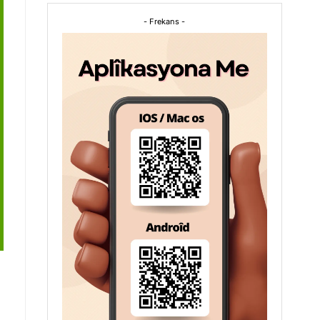
- Frekans -