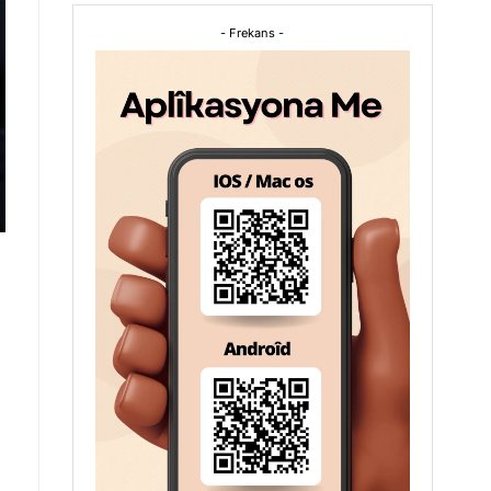
- Frekans -