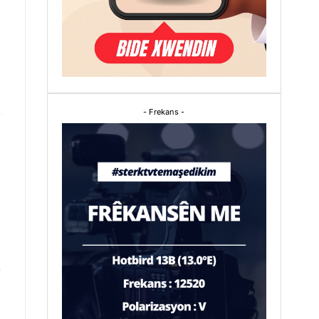
- Frekans -