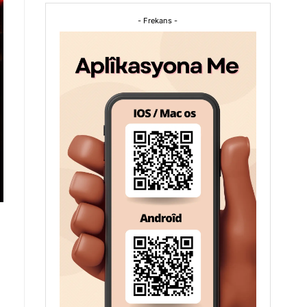
- Frekans -