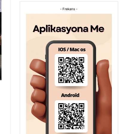
- Frekans -