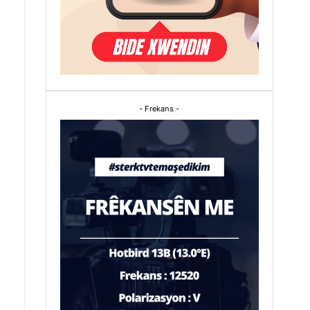
- Frekans -