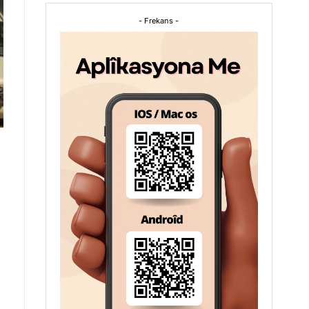
- Frekans -