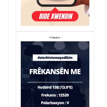
- Frekans -