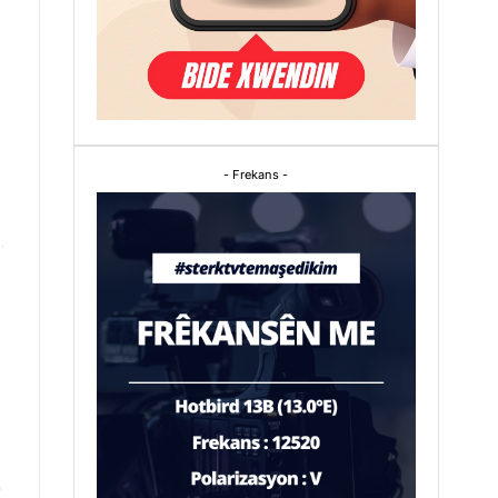
- Frekans -