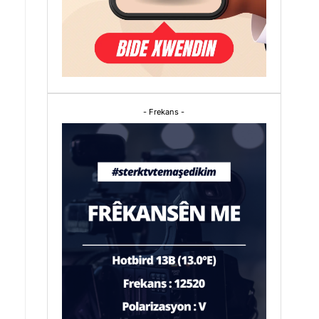
- Frekans -