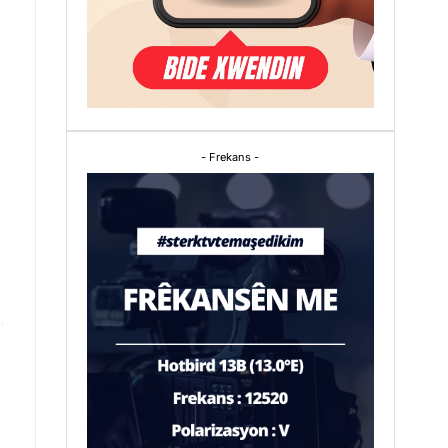
- Frekans -