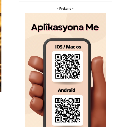
- Frekans -