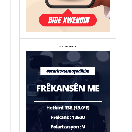
- Frekans -