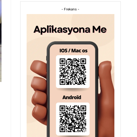
- Frekans -