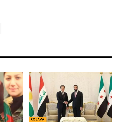
ROJAVA