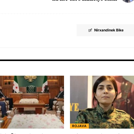
Nirxandinek Bike
ROJAVA