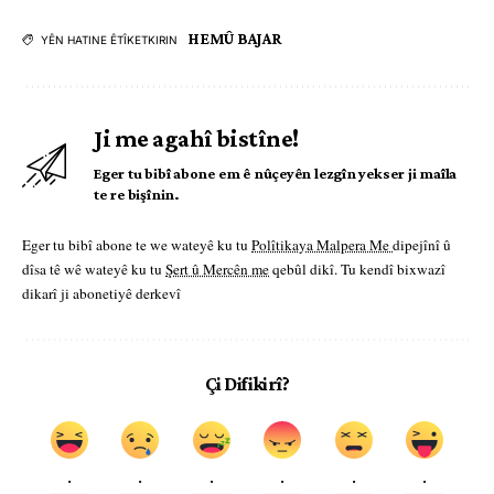
HEMÛ BAJAR
YÊN HATINE ÊTÎKETKIRIN
Ji me agahî bistîne!
Eger tu bibî abone em ê nûçeyên lezgîn yekser ji maîla
te re bişînin.
Eger tu bibî abone te we wateyê ku tu
Polîtikaya Malpera Me
dipejînî û
dîsa tê wê wateyê ku tu
Şert û Mercên me
qebûl dikî. Tu kendî bixwazî
dikarî ji abonetiyê derkevî
Çi Difikirî?
.
.
.
.
.
.