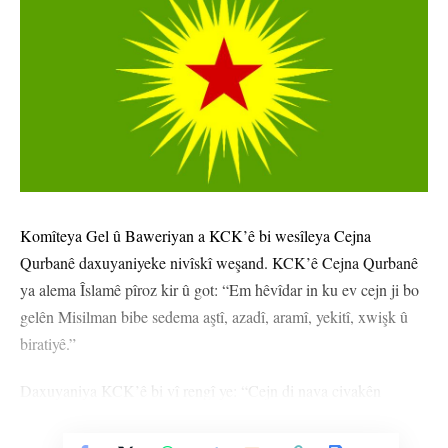
Komîteya Gel û Baweriyan a KCK’ê bi wesîleya Cejna
Qurbanê daxuyaniyeke nivîskî weşand. KCK’ê Cejna Qurbanê
ya alema Îslamê pîroz kir û got: “Em hêvîdar in ku ev cejn ji bo
gelên Misilman bibe sedema aştî, azadî, aramî, yekitî, xwişk û
biratiyê.”
Daxuyaniya KCK’ê bi vî rengî ye: “Cejn di nava civakên
Misilman de weke rojên aştî, piştevanî û parvekirinê tê
Vê Nûçeyê Bixwîne
pêşwazîkirin. Di heman demê de cejn li dijî mêtînger,