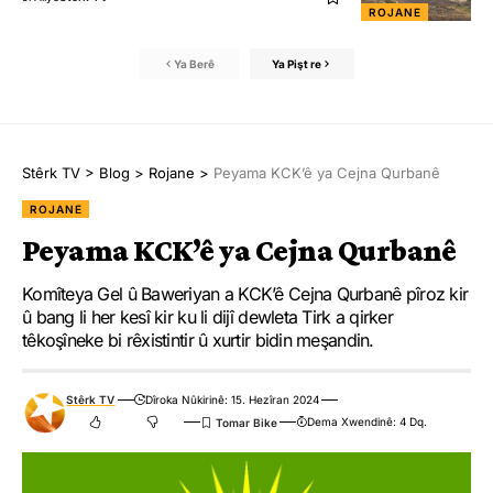
ROJANE
Ya Berê
Ya Pişt re
Stêrk TV
>
Blog
>
Rojane
>
Peyama KCK’ê ya Cejna Qurbanê
ROJANE
Peyama KCK’ê ya Cejna Qurbanê
Komîteya Gel û Baweriyan a KCK’ê Cejna Qurbanê pîroz kir
û bang li her kesî kir ku li dijî dewleta Tirk a qirker
têkoşîneke bi rêxistintir û xurtir bidin meşandin.
Stêrk TV
Dîroka Nûkirinê: 15. Hezîran 2024
Dema Xwendinê: 4 Dq.