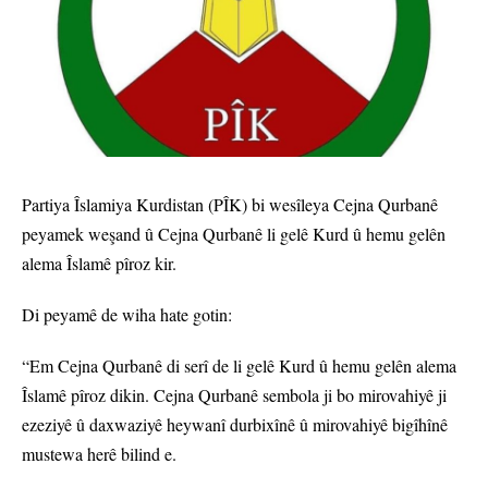
Partiya Îslamiya Kurdistan (PÎK) bi wesîleya Cejna Qurbanê
peyamek weşand û Cejna Qurbanê li gelê Kurd û hemu gelên
alema Îslamê pîroz kir.
Di peyamê de wiha hate gotin:
“Em Cejna Qurbanê di serî de li gelê Kurd û hemu gelên alema
Îslamê pîroz dikin. Cejna Qurbanê sembola ji bo mirovahiyê ji
ezeziyê û daxwaziyê heywanî durbixînê û mirovahiyê bigîhînê
mustewa herê bilind e.