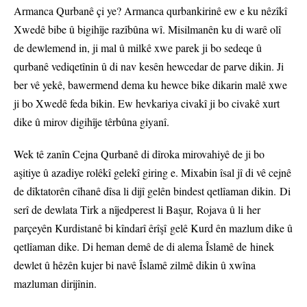
Armanca Qurbanê çi ye? Armanca qurbankirinê ew e ku nêzîkî
Xwedê bibe û bigihîje razîbûna wî. Misilmanên ku di warê olî
de dewlemend in, ji mal û milkê xwe parek ji bo sedeqe û
qurbanê vediqetînin û di nav kesên hewcedar de parve dikin. Ji
ber vê yekê, bawermend dema ku hewce bike dikarin malê xwe
ji bo Xwedê feda bikin. Ew hevkariya civakî ji bo civakê xurt
dike û mirov digihîje têrbûna giyanî.
Wek tê zanîn Cejna Qurbanê di dîroka mirovahiyê de ji bo
aşitiye û azadiye rolêkî gelekî giring e. Mixabin îsal jî di vê cejnê
de dîktatorên cîhanê dîsa li dijî gelên bindest qetlîaman dikin. Di
serî de dewlata Tirk a nîjedperest li Başur, Rojava û li her
parçeyên Kurdistanê bi kîndarî êrîşî gelê Kurd ên mazlum dike û
qetlîaman dike. Di heman demê de di alema Îslamê de hinek
dewlet û hêzên kujer bi navê Îslamê zilmê dikin û xwîna
mazluman dirijînin.