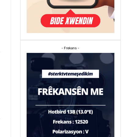
- Frekans -