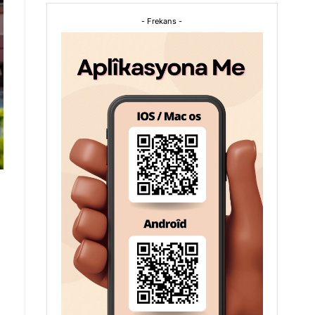
- Frekans -