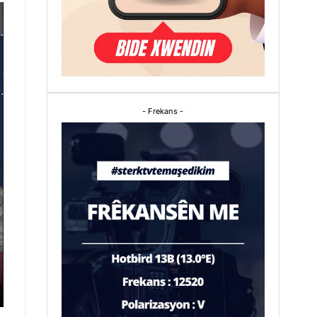
- Frekans -