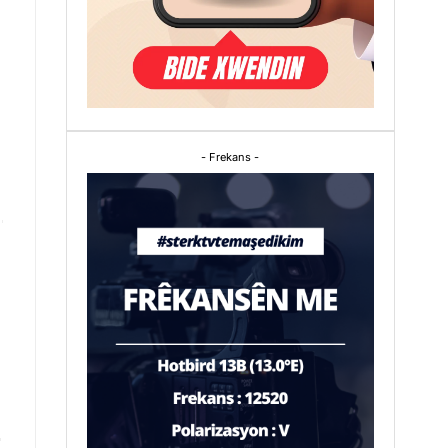
- Frekans -