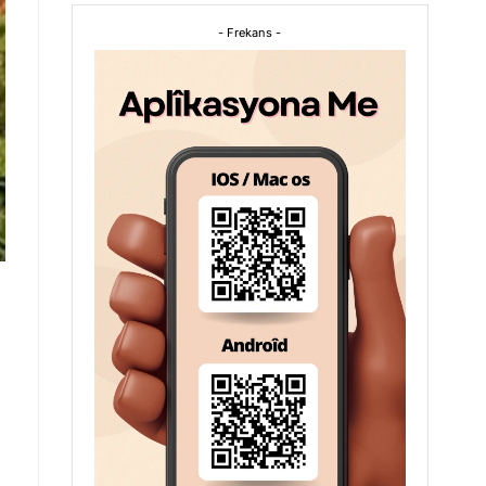
- Frekans -