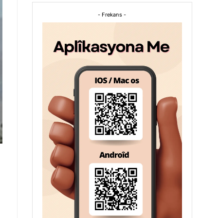
- Frekans -