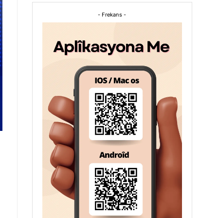
- Frekans -