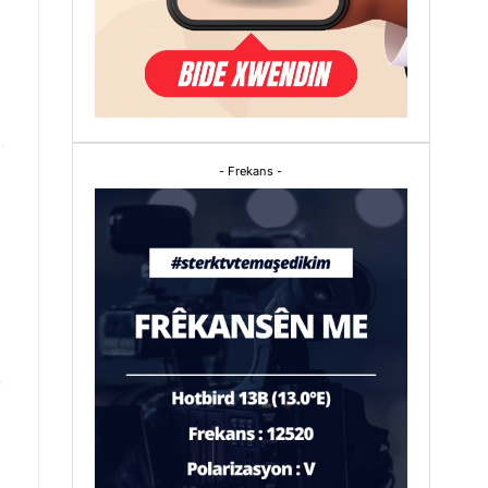
- Frekans -