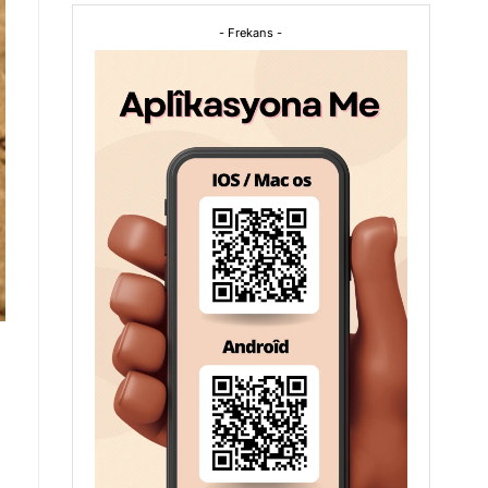
- Frekans -