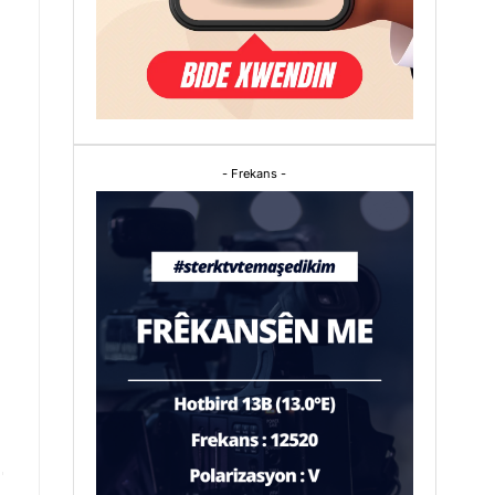
- Frekans -