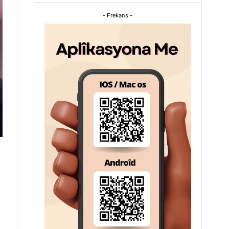
- Frekans -