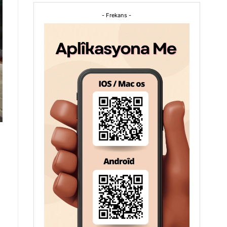
- Frekans -