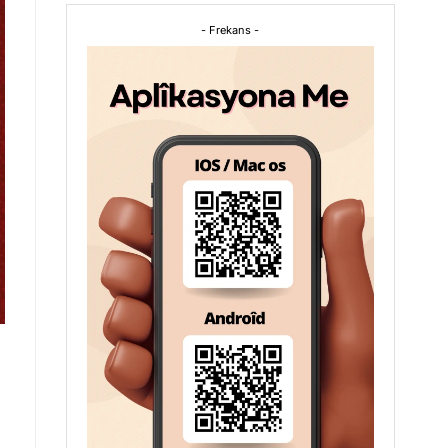
- Frekans -