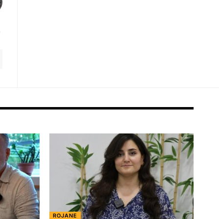
ROJANE