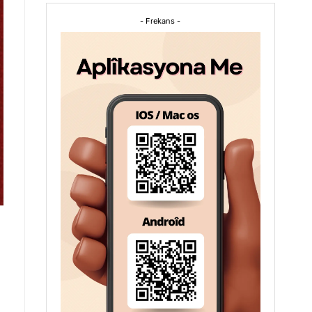
- Frekans -