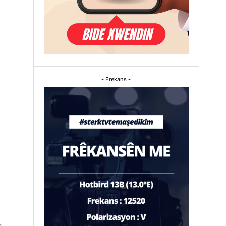
- Frekans -