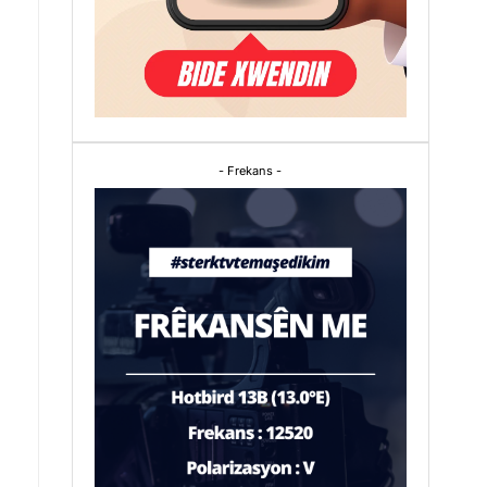
- Frekans -