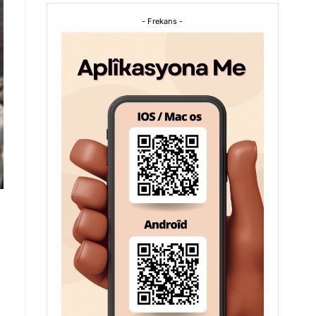
- Frekans -