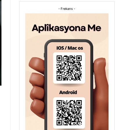
- Frekans -