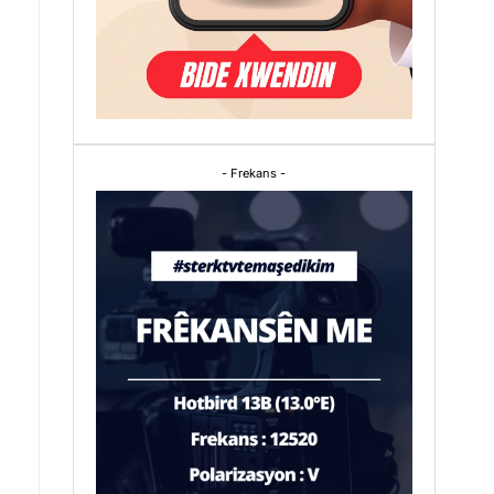
- Frekans -