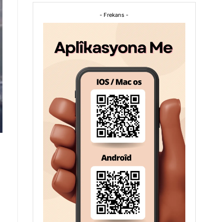
- Frekans -