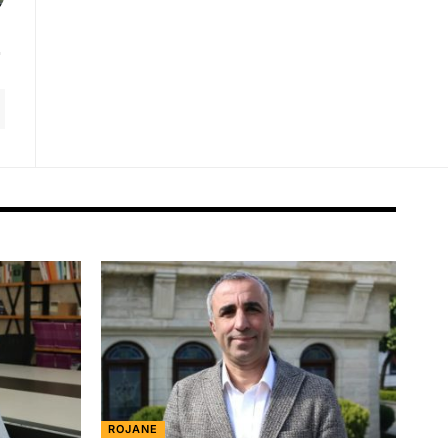
ROJANE