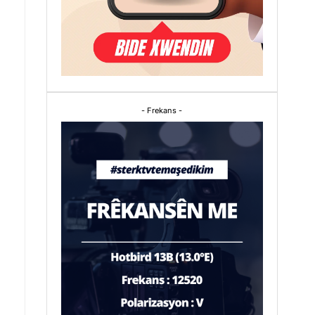
- Frekans -