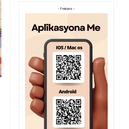
- Frekans -