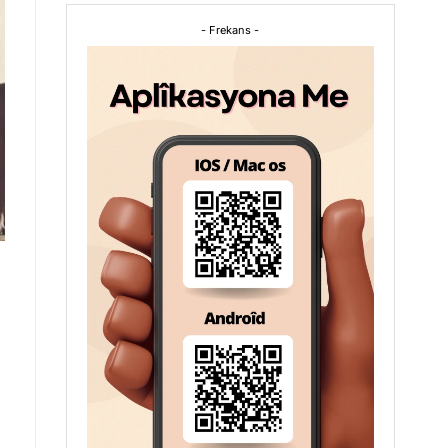
- Frekans -