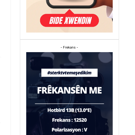
- Frekans -