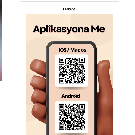
- Frekans -