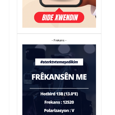
- Frekans -