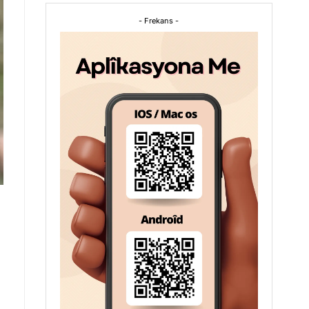
- Frekans -