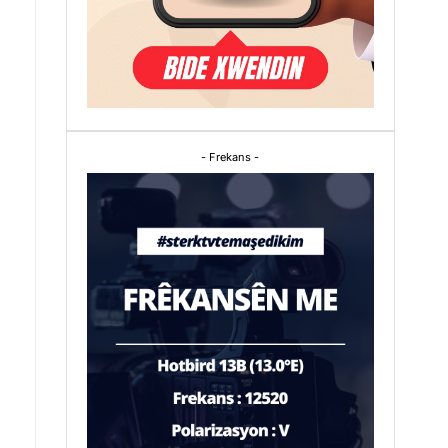
- Frekans -