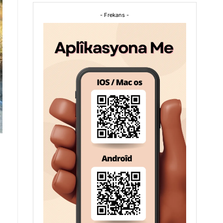
- Frekans -