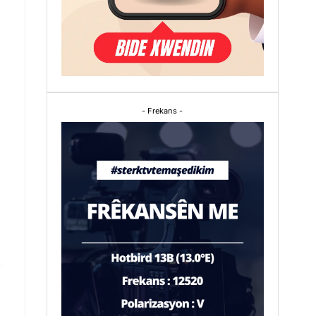
- Frekans -