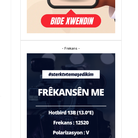
- Frekans -