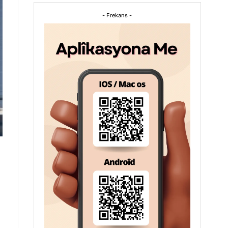
- Frekans -