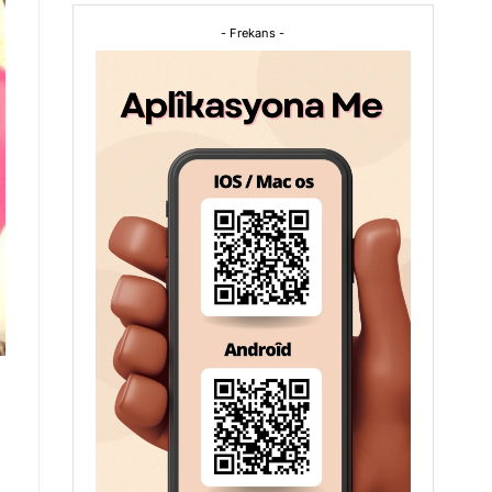
- Frekans -