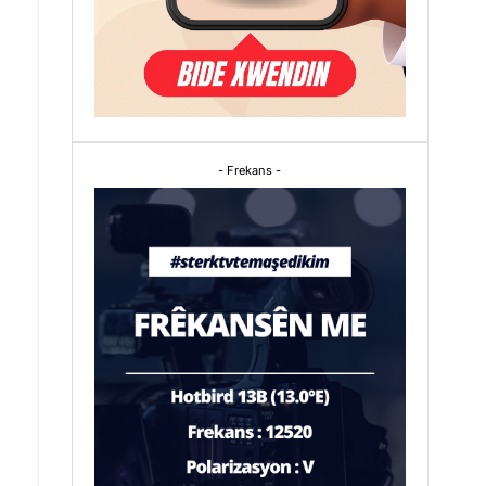
- Frekans -