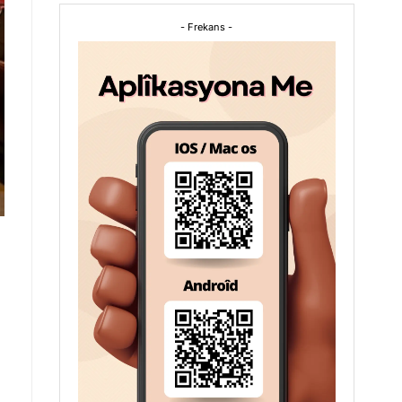
- Frekans -