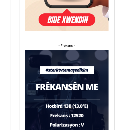
- Frekans -