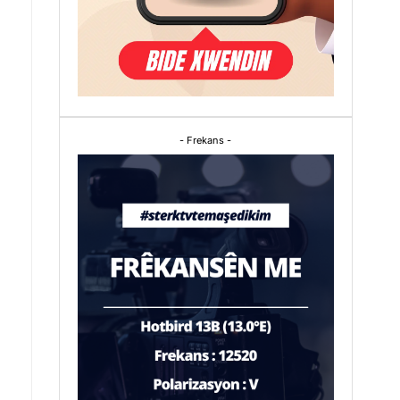
- Frekans -