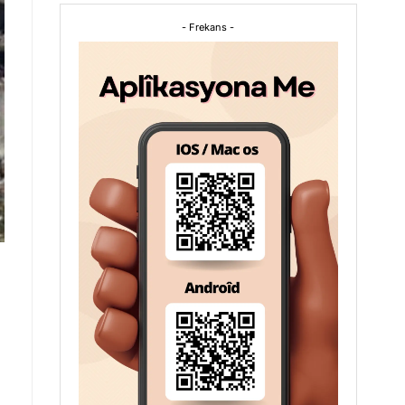
- Frekans -