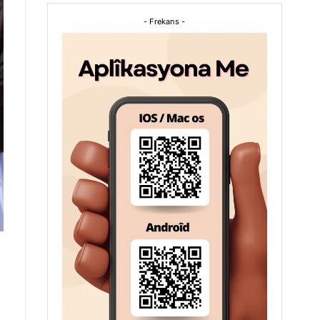
- Frekans -