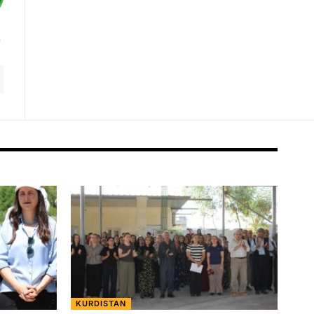
KURDISTAN