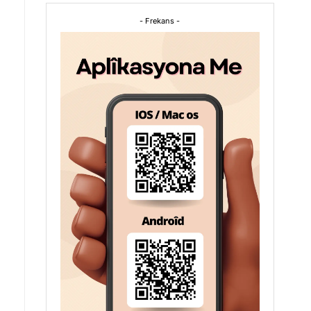
- Frekans -