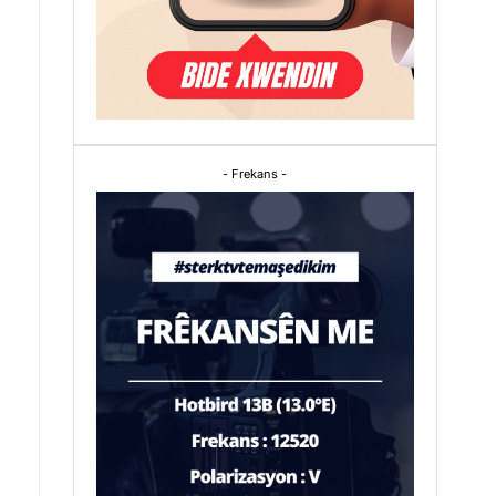
- Frekans -