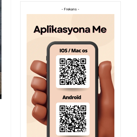
- Frekans -