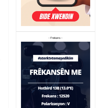
- Frekans -