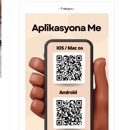
- Frekans -