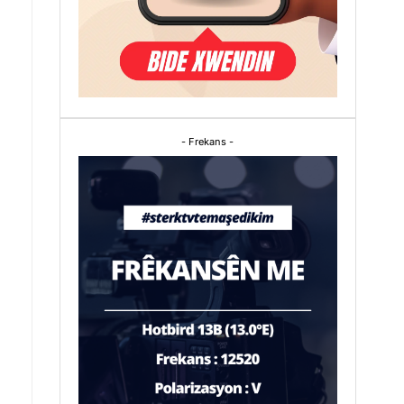
- Frekans -